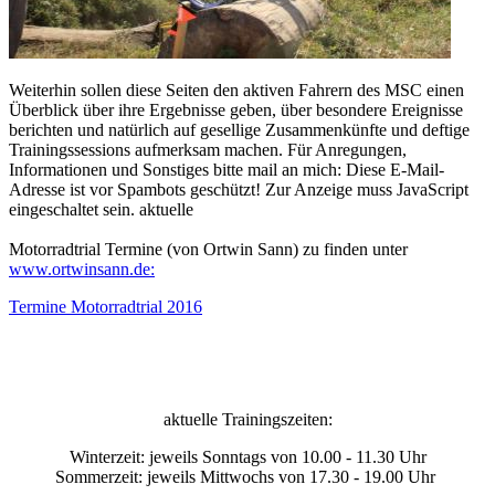
Weiterhin sollen diese Seiten den aktiven Fahrern des MSC einen
Überblick über ihre Ergebnisse geben, über besondere Ereignisse
berichten und natürlich auf gesellige Zusammenkünfte und deftige
Trainingssessions aufmerksam machen. Für Anregungen,
Informationen und Sonstiges bitte mail an mich:
Diese E-Mail-
Adresse ist vor Spambots geschützt! Zur Anzeige muss JavaScript
eingeschaltet sein.
aktuelle
Motorradtrial Termine (von Ortwin Sann) zu finden unter
www.ortwinsann.de:
Termine Motorradtrial 2016
aktuelle Trainingszeiten:
Winterzeit: jeweils Sonntags von 10.00 - 11.30 Uhr
Sommerzeit: jeweils Mittwochs von 17.30 - 19.00 Uhr