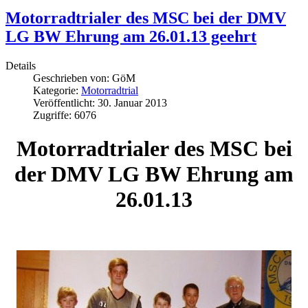
Motorradtrialer des MSC bei der DMV
LG BW Ehrung am 26.01.13 geehrt
Details
Geschrieben von:
GöM
Kategorie:
Motorradtrial
Veröffentlicht: 30. Januar 2013
Zugriffe: 6076
Motorradtrialer des MSC bei
der DMV LG BW Ehrung am
26.01.13