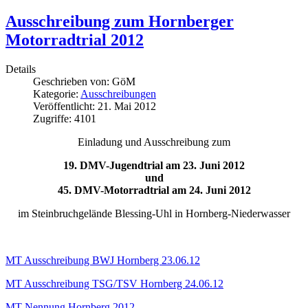
Ausschreibung zum Hornberger
Motorradtrial 2012
Details
Geschrieben von:
GöM
Kategorie:
Ausschreibungen
Veröffentlicht: 21. Mai 2012
Zugriffe: 4101
Einladung und Ausschreibung zum
19. DMV-Jugendtrial am 23. Juni 2012
und
45. DMV-Motorradtrial am 24. Juni 2012
im Steinbruchgelände Blessing-Uhl in Hornberg-Niederwasser
MT Ausschreibung BWJ Hornberg 23.06.12
MT Ausschreibung TSG/TSV Hornberg 24.06.12
MT Nennung Hornberg 2012