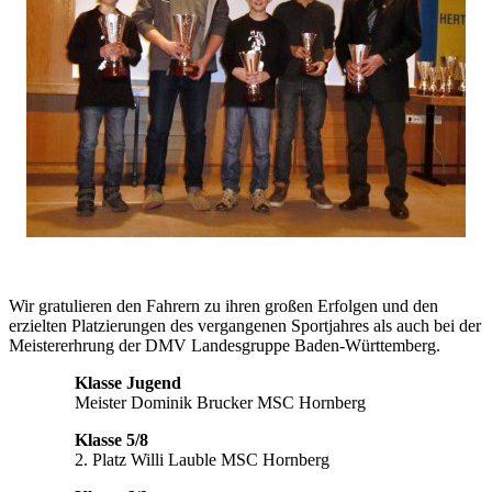
Wir gratulieren den Fahrern zu ihren großen Erfolgen und den
erzielten Platzierungen des vergangenen Sportjahres als auch bei der
Meistererhrung der DMV Landesgruppe Baden-Württemberg.
Klasse Jugend
Meister Dominik Brucker MSC Hornberg
Klasse 5/8
2. Platz Willi Lauble MSC Hornberg