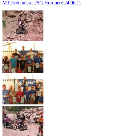
MT Ergebnisse TSG Hornberg 24.06.12