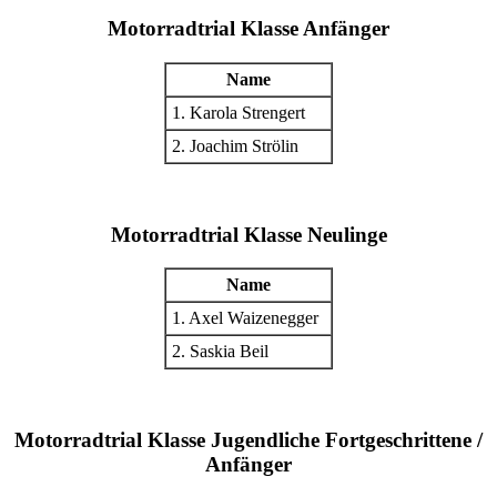
Motorradtrial Klasse Anfänger
Name
1. Karola Strengert
2. Joachim Strölin
Motorradtrial Klasse Neulinge
Name
1. Axel Waizenegger
2. Saskia Beil
Motorradtrial Klasse Jugendliche Fortgeschrittene /
Anfänger