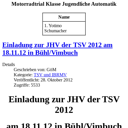
Motorradtrial Klasse Jugendliche Automatik
Name
1. Yotimo
Schumacher
Einladung zur JHV der TSV 2012 am
18.11.12 in Bühl/Vimbuch
Details
Geschrieben von:
GöM
Kategorie:
TSV und IBRMV
Veröffentlicht: 28. Oktober 2012
Zugriffe: 5533
Einladung zur JHV der TSV
2012
am 18.11.12 in Bühl/Vimbuch