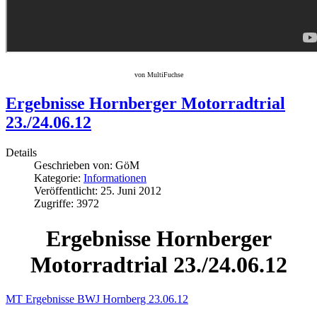
von MultiFuchse
Ergebnisse Hornberger Motorradtrial
23./24.06.12
Details
Geschrieben von:
GöM
Kategorie:
Informationen
Veröffentlicht: 25. Juni 2012
Zugriffe: 3972
Ergebnisse Hornberger
Motorradtrial 23./24.06.12
MT Ergebnisse BWJ Hornberg 23.06.12