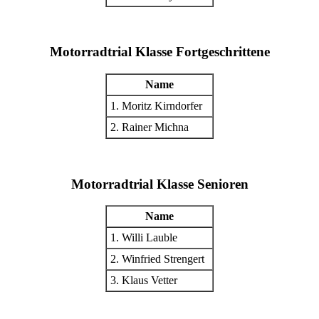
Motorradtrial Klasse Fortgeschrittene
Name
1. Moritz Kirndorfer
2. Rainer Michna
Motorradtrial Klasse Senioren
Name
1. Willi Lauble
2. Winfried Strengert
3. Klaus Vetter