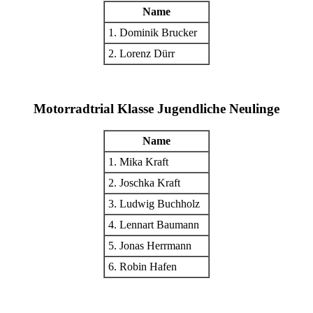
Name
1. Dominik Brucker
2. Lorenz Dürr
Motorradtrial Klasse Jugendliche Neulinge
Name
1. Mika Kraft
2. Joschka Kraft
3. Ludwig Buchholz
4. Lennart Baumann
5. Jonas Herrmann
6. Robin Hafen