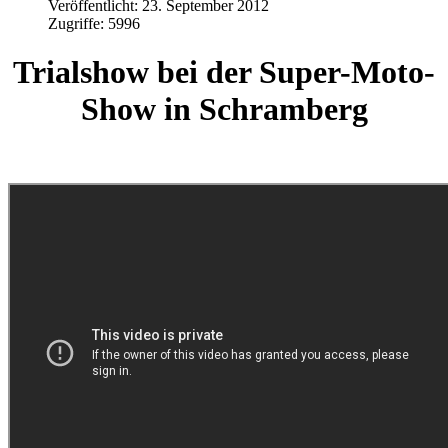
Veröffentlicht: 23. September 2012
Zugriffe: 5996
Trialshow bei der Super-Moto-
Show in Schramberg