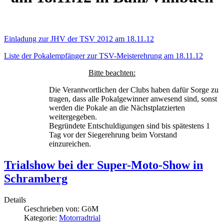
Einladung zur JHV der TSV 2012 am 18.11.12
Liste der Pokalempfänger zur TSV-Meisterehrung am 18.11.12
Bitte beachten:
Die Verantwortlichen der Clubs haben dafür Sorge zu
tragen, dass alle Pokalgewinner anwesend sind, sonst
werden die Pokale an die Nächstplatzierten
weitergegeben.
Begründete Entschuldigungen sind bis spätestens 1
Tag vor der Siegerehrung beim Vorstand
einzureichen.
Trialshow bei der Super-Moto-Show in
Schramberg
Details
Geschrieben von:
GöM
Kategorie:
Motorradtrial