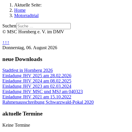
Aktuelle Seite:
Home
Motorradtrial
Suchen
© MSC Hornberg e. V. im DMV
↑↑↑
Donnerstag, 06. August 2026
neue Downloads
Stadtfest in Hornberg 2026
Einladung JHV 2025 am 28.02.2026
Einladung JHV 2024 am 08.02.2025
Einladung JHV 2023 am 02.03.2024
Einladung JHV MSC und MSJ am 040323
Einladung JHV 2021 am 15.10.2022
Rahmenausschreibung Schwarzwald-Pokal 2020
aktuelle Termine
Keine Termine