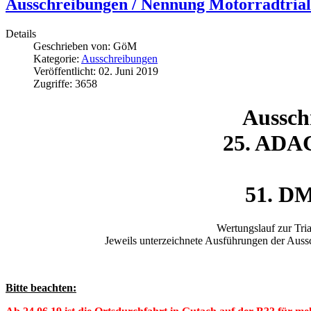
Ausschreibungen / Nennung Motorradtrial
Details
Geschrieben von:
GöM
Kategorie:
Ausschreibungen
Veröffentlicht: 02. Juni 2019
Zugriffe: 3658
Aussch
25. ADAC
51. DM
Wertungslauf zur Tr
Jeweils unterzeichnete Ausführungen der Aus
Bitte beachten: