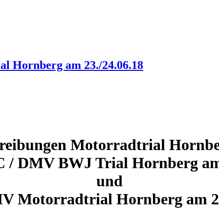
al Hornberg am 23./24.06.18
reibungen Motorradtrial Hornb
 / DMV BWJ Trial Hornberg am
und
V Motorradtrial Hornberg am 2