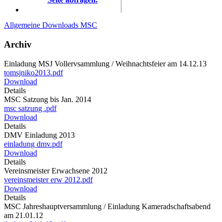
Allgemeine Downloads MSC
Archiv
Einladung MSJ Vollervsammlung / Weihnachtsfeier am 14.12.13
tomsjniko2013.pdf
Download
Details
MSC Satzung bis Jan. 2014
msc satzung .pdf
Download
Details
DMV Einladung 2013
einladung dmv.pdf
Download
Details
Vereinsmeister Erwachsene 2012
vereinsmeister erw 2012.pdf
Download
Details
MSC Jahreshauptversammlung / Einladung Kameradschaftsabend
am 21.01.12