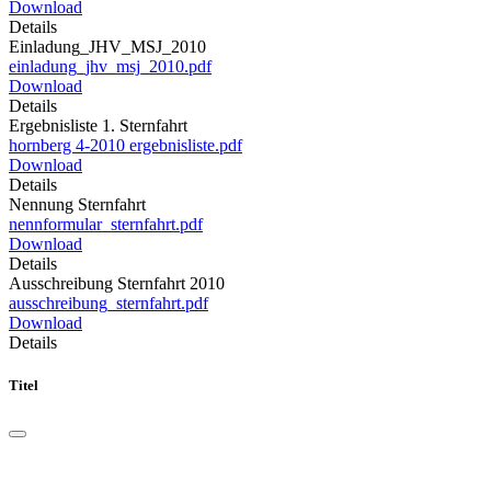
Download
Details
Einladung_JHV_MSJ_2010
einladung_jhv_msj_2010.pdf
Download
Details
Ergebnisliste 1. Sternfahrt
hornberg 4-2010 ergebnisliste.pdf
Download
Details
Nennung Sternfahrt
nennformular_sternfahrt.pdf
Download
Details
Ausschreibung Sternfahrt 2010
ausschreibung_sternfahrt.pdf
Download
Details
Titel