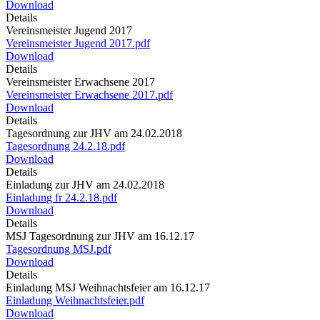
Download
Details
Vereinsmeister Jugend 2017
Vereinsmeister Jugend 2017.pdf
Download
Details
Vereinsmeister Erwachsene 2017
Vereinsmeister Erwachsene 2017.pdf
Download
Details
Tagesordnung zur JHV am 24.02.2018
Tagesordnung 24.2.18.pdf
Download
Details
Einladung zur JHV am 24.02.2018
Einladung fr 24.2.18.pdf
Download
Details
MSJ Tagesordnung zur JHV am 16.12.17
Tagesordnung MSJ.pdf
Download
Details
Einladung MSJ Weihnachtsfeier am 16.12.17
Einladung Weihnachtsfeier.pdf
Download