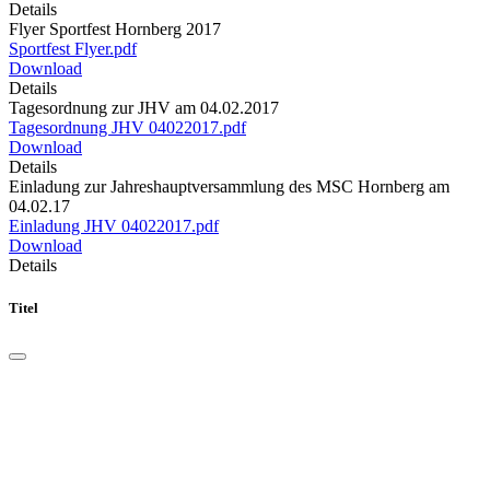
Details
Flyer Sportfest Hornberg 2017
Sportfest Flyer.pdf
Download
Details
Tagesordnung zur JHV am 04.02.2017
Tagesordnung JHV 04022017.pdf
Download
Details
Einladung zur Jahreshauptversammlung des MSC Hornberg am
04.02.17
Einladung JHV 04022017.pdf
Download
Details
Titel