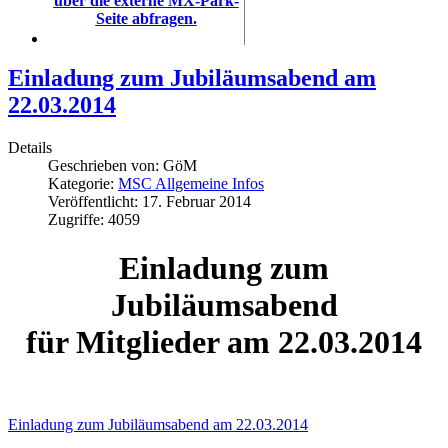
über die externe MX-Park-
Seite abfragen.
Einladung zum Jubiläumsabend am
22.03.2014
Details
Geschrieben von:
GöM
Kategorie:
MSC Allgemeine Infos
Veröffentlicht: 17. Februar 2014
Zugriffe: 4059
Einladung zum
Jubiläumsabend
für Mitglieder am 22.03.2014
Einladung zum Jubiläumsabend am 22.03.2014