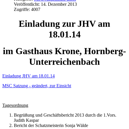
Veröffentlicht: 14. Dezember 2013
Zugriffe: 4007
Einladung zur JHV am
18.01.14
im Gasthaus Krone, Hornberg-
Unterreichenbach
Einladung JHV am 18.01.14
MSC Satzung - geändert, zur Einsicht
Tagesordnung
Begrüßung und Geschäftsbericht 2013 durch die 1.Vors.
Judith Kaspar
Bericht der Schatzmeisterin Sonja Wälde