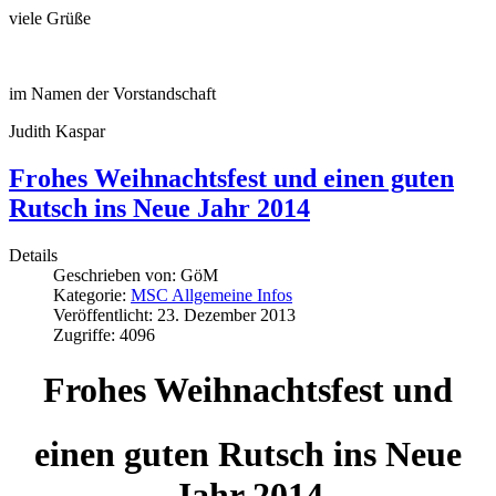
viele Grüße
im Namen der Vorstandschaft
Judith Kaspar
Frohes Weihnachtsfest und einen guten
Rutsch ins Neue Jahr 2014
Details
Geschrieben von:
GöM
Kategorie:
MSC Allgemeine Infos
Veröffentlicht: 23. Dezember 2013
Zugriffe: 4096
Frohes Weihnachtsfest und
einen guten Rutsch ins Neue
Jahr 2014