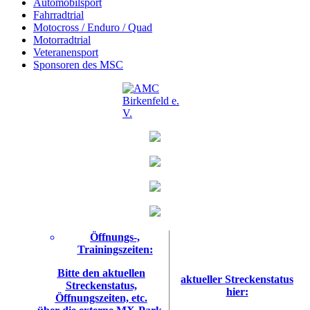
Automobilsport
Fahrradtrial
Motocross / Enduro / Quad
Motorradtrial
Veteranensport
Sponsoren des MSC
Öffnungs-,
Trainingszeiten:
Bitte den aktuellen
aktueller Streckenstatus
Streckenstatus,
hier:
Öffnungszeiten, etc.