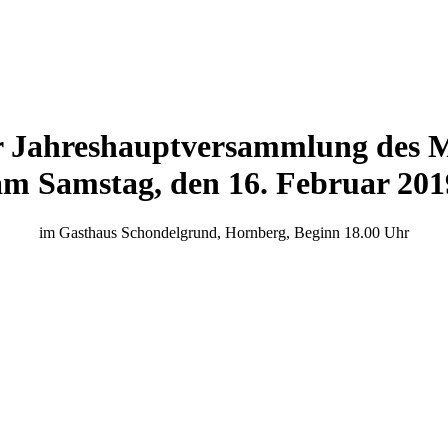
r Jahreshauptversammlung des
am Samstag, den 16. Februar 201
im Gasthaus Schondelgrund, Hornberg, Beginn 18.00 Uhr