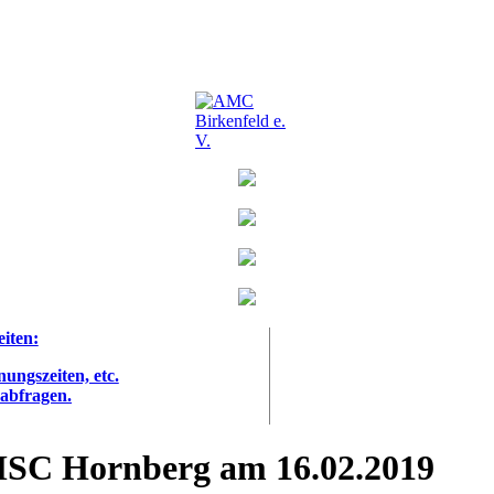
eiten:
nungszeiten, etc.
 abfragen.
MSC Hornberg am 16.02.2019