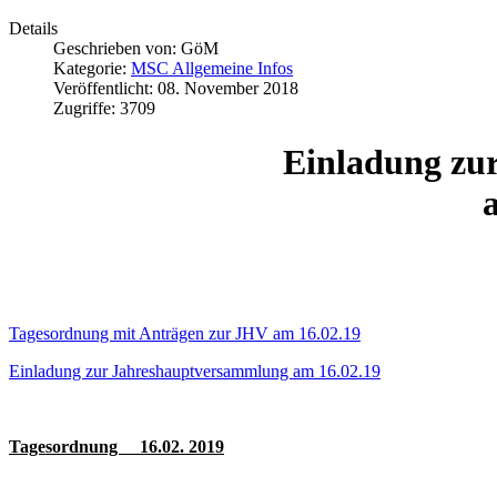
Details
Geschrieben von:
GöM
Kategorie:
MSC Allgemeine Infos
Veröffentlicht: 08. November 2018
Zugriffe: 3709
Einladung zu
Tagesordnung mit Anträgen zur JHV am 16.02.19
Einladung zur Jahreshauptversammlung am 16.02.19
Tagesordnung 16.02. 2019