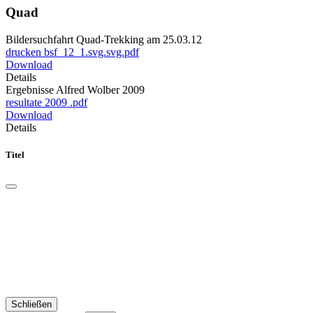
Quad
Bildersuchfahrt Quad-Trekking am 25.03.12
drucken bsf_12_1.svg.svg.pdf
Download
Details
Ergebnisse Alfred Wolber 2009
resultate 2009 .pdf
Download
Details
Titel
Schließen