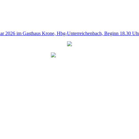
uar 2026 im Gasthaus Krone, Hbg-Unterreichenbach, Beginn 18.30 Uh