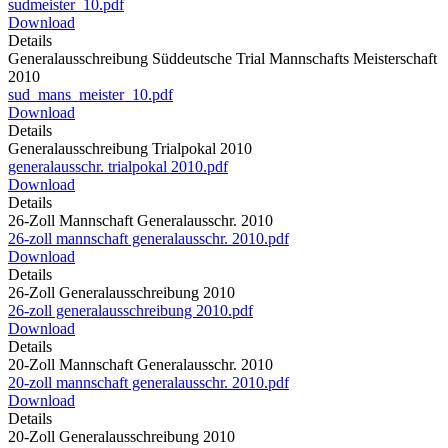
sudmeister_10.pdf
Download
Details
Generalausschreibung Süddeutsche Trial Mannschafts Meisterschaft
2010
sud_mans_meister_10.pdf
Download
Details
Generalausschreibung Trialpokal 2010
generalausschr. trialpokal 2010.pdf
Download
Details
26-Zoll Mannschaft Generalausschr. 2010
26-zoll mannschaft generalausschr. 2010.pdf
Download
Details
26-Zoll Generalausschreibung 2010
26-zoll generalausschreibung 2010.pdf
Download
Details
20-Zoll Mannschaft Generalausschr. 2010
20-zoll mannschaft generalausschr. 2010.pdf
Download
Details
20-Zoll Generalausschreibung 2010