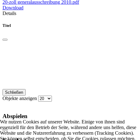
20-zoll generalausschreibung 2010.pdf
Download
Details
Titel
Schließen
Objekte anzeigen
Abspielen
Wir nutzen Cookies auf unserer Website. Einige von ihnen sind
essenziell für den Betrieb der Seite, während andere uns helfen, diese
Website und die Nutzererfahrung zu verbessern (Tracking Cookies).
Sie können selbst entscheiden, ob Sie die Cookies zulassen möchten.