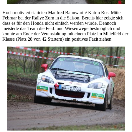
Hoch motiviert starteten Manfred Bannwarth/ Katrin Rost Mitte
Februar bei der Rallye Zorn in die Saison. Bereits hier zeigte sich,
dass es für den Honda nicht einfach werden würde. Dennoch
meisterte das Team die Feld- und Wiesenwege bestmöglich und
konnte am Ende der Veranstaltung mit einem Platz im Mittelfeld der
Klasse (Platz 28 von 42 Startern) ein positives Fazit ziehen.