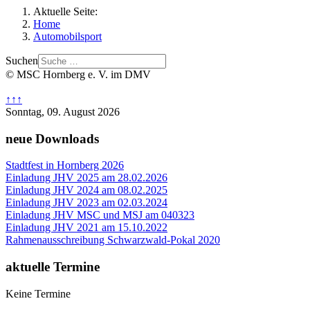
Aktuelle Seite:
Home
Automobilsport
Suchen
© MSC Hornberg e. V. im DMV
↑↑↑
Sonntag, 09. August 2026
neue Downloads
Stadtfest in Hornberg 2026
Einladung JHV 2025 am 28.02.2026
Einladung JHV 2024 am 08.02.2025
Einladung JHV 2023 am 02.03.2024
Einladung JHV MSC und MSJ am 040323
Einladung JHV 2021 am 15.10.2022
Rahmenausschreibung Schwarzwald-Pokal 2020
aktuelle Termine
Keine Termine