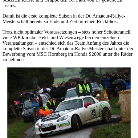
Teams.
Damit ist die erste komplette Saison in der Dt. Amateur-Rallye-
Meisterschaft bereits zu Ende und Zeit für einen Rückblick.
Trotz nicht optimaler Voraussetzungen – stets hoher Schotteranteil,
viele WP-km über Feld- und Wiesenwege bei den einzelnen
Veranstaltungen – entschied sich das Team Anfang des Jahres die
komplette Saison in der Dt. Amateur-Rallye-Meisterschaft unter der
Bewerbung vom MSC Hornberg im Honda S2000 unter die Räder
zu nehmen.