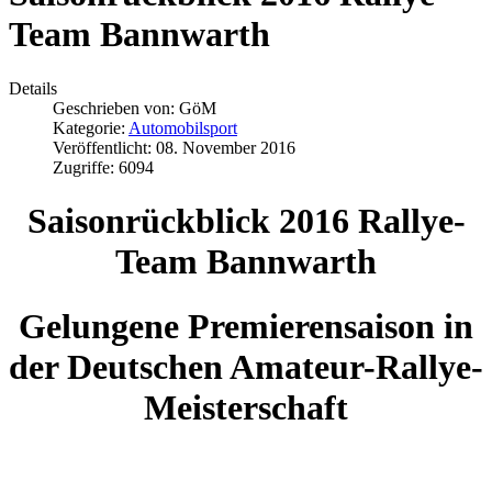
Team Bannwarth
Details
Geschrieben von:
GöM
Kategorie:
Automobilsport
Veröffentlicht: 08. November 2016
Zugriffe: 6094
Saisonrückblick 2016 Rallye-
Team Bannwarth
Gelungene Premierensaison in
der Deutschen Amateur-Rallye-
Meisterschaft